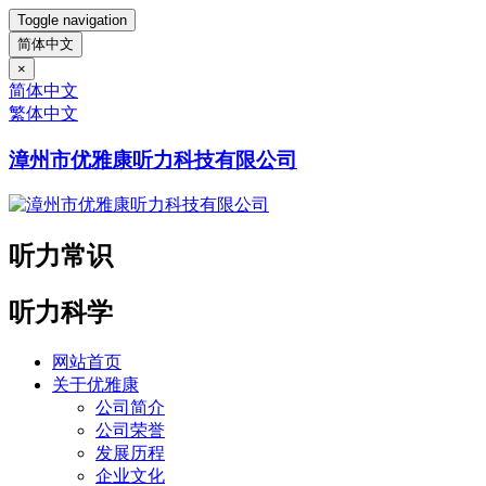
Toggle navigation
简体中文
×
简体中文
繁体中文
漳州市优雅康听力科技有限公司
听力常识
听力科学
网站首页
关于优雅康
公司简介
公司荣誉
发展历程
企业文化