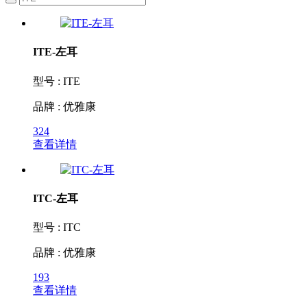
ITE-左耳
型号 : ITE
品牌 : 优雅康
324
查看详情
ITC-左耳
型号 : ITC
品牌 : 优雅康
193
查看详情