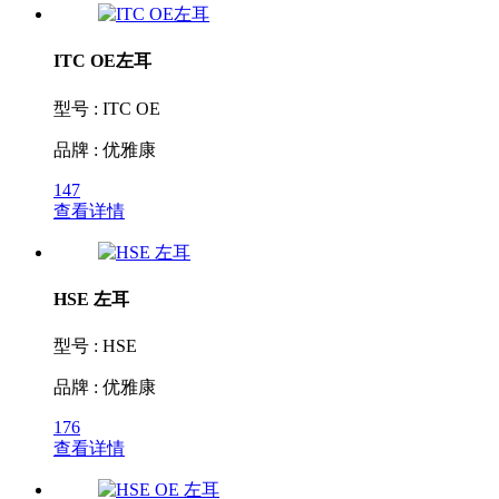
ITC OE左耳
型号 : ITC OE
品牌 : 优雅康
147
查看详情
HSE 左耳
型号 : HSE
品牌 : 优雅康
176
查看详情