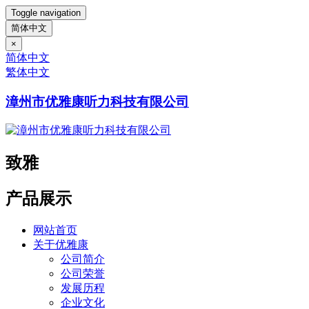
Toggle navigation
简体中文
×
简体中文
繁体中文
漳州市优雅康听力科技有限公司
致雅
产品展示
网站首页
关于优雅康
公司简介
公司荣誉
发展历程
企业文化