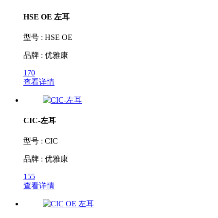
HSE OE 左耳
型号 : HSE OE
品牌 : 优雅康
170
查看详情
CIC-左耳
型号 : CIC
品牌 : 优雅康
155
查看详情