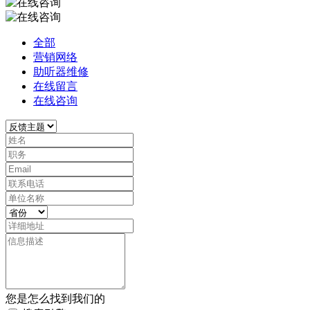
全部
营销网络
助听器维修
在线留言
在线咨询
您是怎么找到我们的