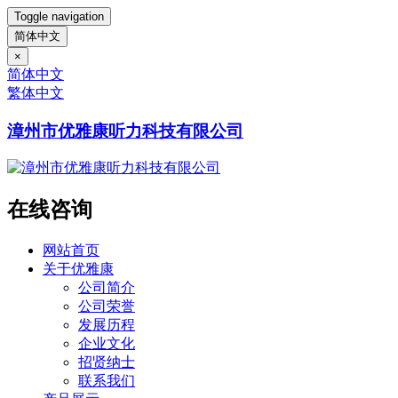
Toggle navigation
简体中文
×
简体中文
繁体中文
漳州市优雅康听力科技有限公司
在线咨询
网站首页
关于优雅康
公司简介
公司荣誉
发展历程
企业文化
招贤纳士
联系我们