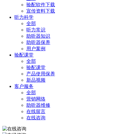
验配软件下载
宣传资料下载
听力科学
全部
听力常识
助听器知识
助听器保养
用户案例
验配课堂
全部
验配课堂
产品使用保养
新品视频
客户服务
全部
营销网络
助听器维修
在线留言
在线咨询