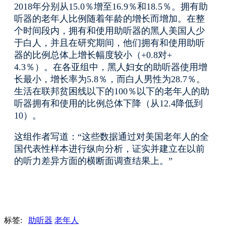
2018年分别从15.0％增至16.9％和18.5％。
拥有助
听器的老年人比例随着年龄的增长而增加。
在整
个时间段内，拥有和使用助听器的黑人美国人少
于白人，并且在研究期间，他们拥有和使用助听
器的比例总体上增长幅度较小（+0.8对+
4.3％）。
在各亚组中，黑人妇女的助听器使用增
长最小，增长率为5.8％，而白人男性为28.7％。
生活在联邦贫困线以下的100％以下的老年人的助
听器拥有和使用的比例总体下降（从12.4降低到
10）。
这组作者写道：“这些数据通过对美国老年人的全
国代表性样本进行纵向分析，证实并建立在以前
的听力差异方面的横断面调查结果上。”
标签:
助听器
老年人