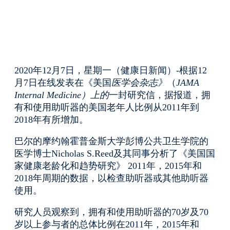
2020年12月7日，星期一（健康日新闻）-根据12
月7日在线发表在《美国
医学会杂志》
（
JAMA
Internal Medicine）上的
一封研究信，据报道，拥
有和使用助听器的美国老年人比例从2011年到
2018年有所增加
。
巴尔的摩约翰霍普金斯大学彭博公共卫生学院的
医学博士Nicholas S.Reed及其同事分析了《美国国
家健康老龄化和趋势研究》 2011年，2015年和
2018年周期的数据，以检查助听器或其他助听器
使用。
研究人员观察到，拥有和使用助听器的70岁及70
岁以上参与者的总体比例在2011年，2015年和