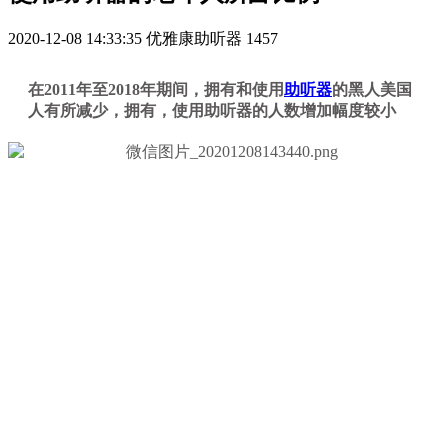
2020-12-08 14:33:35
优雅康助听器
1457
在2011年至2018年期间，拥有和使用
助听器
的黑人美国
人有所减少，拥有，使用助听器的人数增加幅度较小