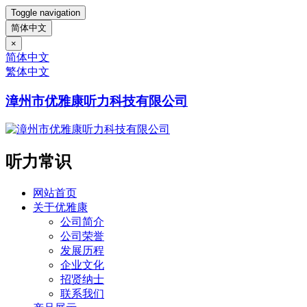
Toggle navigation
简体中文
×
简体中文
繁体中文
漳州市优雅康听力科技有限公司
听力常识
网站首页
关于优雅康
公司简介
公司荣誉
发展历程
企业文化
招贤纳士
联系我们