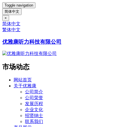
Toggle navigation
简体中文
×
简体中文
繁体中文
优雅康听力科技有限公司
市场动态
网站首页
关于优雅康
公司简介
公司荣誉
发展历程
企业文化
招贤纳士
联系我们